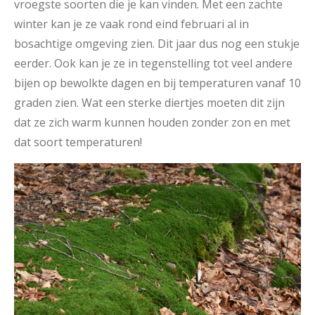
vroegste soorten die je kan vinden. Met een zachte
winter kan je ze vaak rond eind februari al in
bosachtige omgeving zien. Dit jaar dus nog een stukje
eerder. Ook kan je ze in tegenstelling tot veel andere
bijen op bewolkte dagen en bij temperaturen vanaf 10
graden zien. Wat een sterke diertjes moeten dit zijn
dat ze zich warm kunnen houden zonder zon en met
dat soort temperaturen!