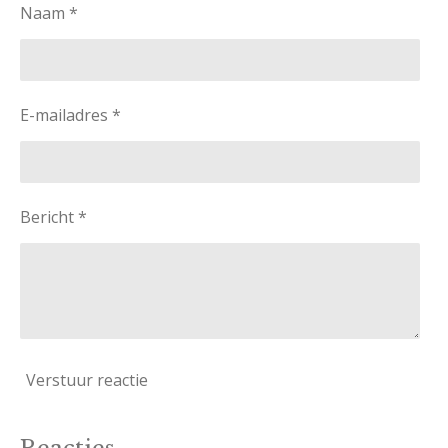
Naam *
E-mailadres *
Bericht *
Verstuur reactie