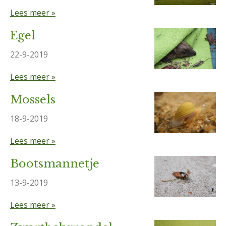
Lees meer »
Egel
22-9-2019
Lees meer »
Mossels
18-9-2019
Lees meer »
Bootsmannetje
13-9-2019
Lees meer »