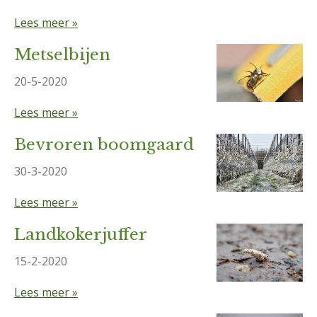
Lees meer »
Metselbijen
20-5-2020
Lees meer »
Bevroren boomgaard
30-3-2020
Lees meer »
Landkokerjuffer
15-2-2020
Lees meer »