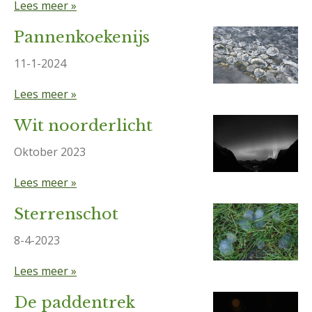
Lees meer »
Pannenkoekenijs
11-1-2024
Lees meer »
Wit noorderlicht
Oktober 2023
Lees meer »
Sterrenschot
8-4-2023
Lees meer »
De paddentrek