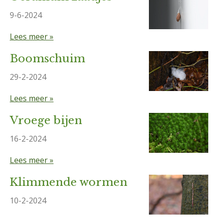
9-6-2024
Lees meer »
Boomschuim
29-2-2024
Lees meer »
Vroege bijen
16-2-2024
Lees meer »
Klimmende wormen
10-2-2024