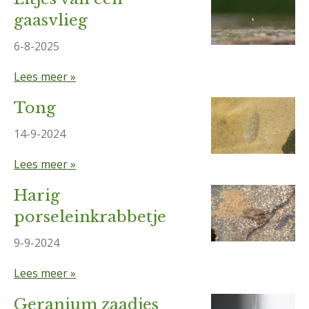
gaasvlieg
6-8-2025
Lees meer »
Tong
14-9-2024
Lees meer »
Harig
porseleinkrabbetje
9-9-2024
Lees meer »
Geranium zaadjes