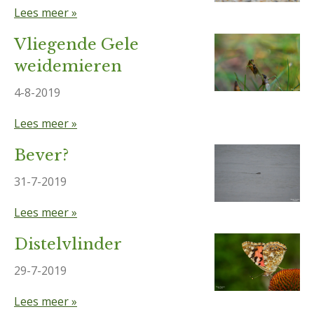
Lees meer »
Vliegende Gele
weidemieren
4-8-2019
Lees meer »
Bever?
31-7-2019
Lees meer »
Distelvlinder
29-7-2019
Lees meer »