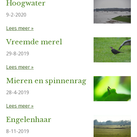
Hoogwater
9-2-2020
Lees meer »
Vreemde merel
29-8-2019
Lees meer »
Mieren en spinnenrag
28-4-2019
Lees meer »
Engelenhaar
8-11-2019