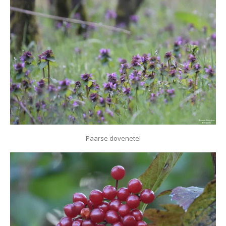
Paarse dovenetel