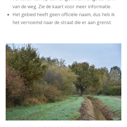
van de weg. Zie de kaart voor meer informatie.
Het gebied heeft geen officiële naam, dus heb ik
het vernoemd naar de straat die er aan grenst.