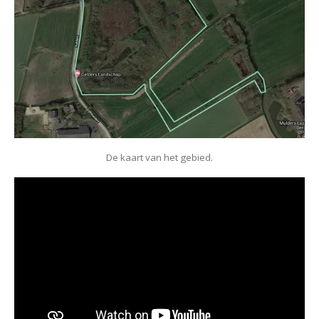
De kaart van het gebied.