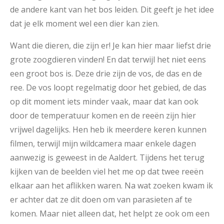
de andere kant van het bos leiden. Dit geeft je het idee
dat je elk moment wel een dier kan zien.
Want die dieren, die zijn er! Je kan hier maar liefst drie
grote zoogdieren vinden! En dat terwijl het niet eens
een groot bos is. Deze drie zijn de vos, de das en de
ree. De vos loopt regelmatig door het gebied, de das
op dit moment iets minder vaak, maar dat kan ook
door de temperatuur komen en de reeën zijn hier
vrijwel dagelijks. Hen heb ik meerdere keren kunnen
filmen, terwijl mijn wildcamera maar enkele dagen
aanwezig is geweest in de Aaldert. Tijdens het terug
kijken van de beelden viel het me op dat twee reeën
elkaar aan het aflikken waren. Na wat zoeken kwam ik
er achter dat ze dit doen om van parasieten af te
komen. Maar niet alleen dat, het helpt ze ook om een