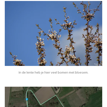
In de lente heb je hier veel bomen met bloesem.