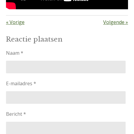
«
Vorige
Volgende
»
Reactie plaatsen
Naam *
E-mailadres *
Bericht *