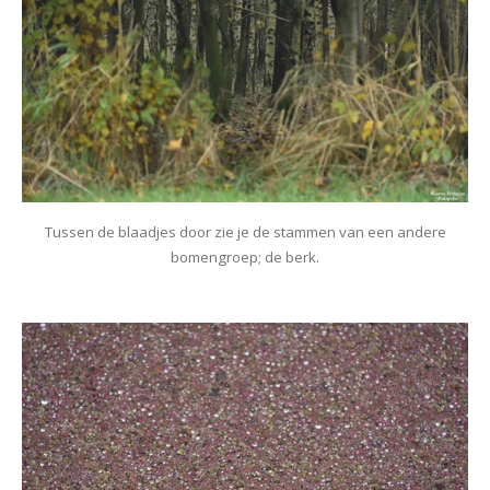
Tussen de blaadjes door zie je de stammen van een andere
bomengroep; de berk.