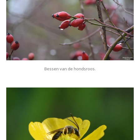
Bessen van de hondsroos.