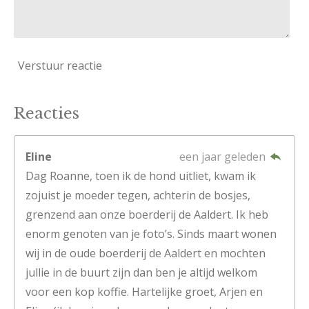
Verstuur reactie
Reacties
Eline
een jaar geleden
Dag Roanne, toen ik de hond uitliet, kwam ik
zojuist je moeder tegen, achterin de bosjes,
grenzend aan onze boerderij de Aaldert. Ik heb
enorm genoten van je foto’s. Sinds maart wonen
wij in de oude boerderij de Aaldert en mochten
jullie in de buurt zijn dan ben je altijd welkom
voor een kop koffie. Hartelijke groet, Arjen en