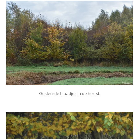
Gekleurde blaadjes in de herfst.