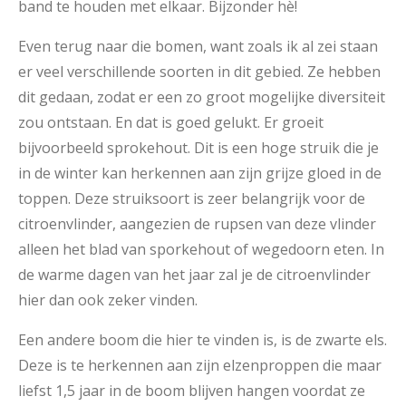
band te houden met elkaar. Bijzonder hè!
Even terug naar die bomen, want zoals ik al zei staan
er veel verschillende soorten in dit gebied. Ze hebben
dit gedaan, zodat er een zo groot mogelijke diversiteit
zou ontstaan. En dat is goed gelukt. Er groeit
bijvoorbeeld sprokehout. Dit is een hoge struik die je
in de winter kan herkennen aan zijn grijze gloed in de
toppen. Deze struiksoort is zeer belangrijk voor de
citroenvlinder, aangezien de rupsen van deze vlinder
alleen het blad van sporkehout of wegedoorn eten. In
de warme dagen van het jaar zal je de citroenvlinder
hier dan ook zeker vinden.
Een andere boom die hier te vinden is, is de zwarte els.
Deze is te herkennen aan zijn elzenproppen die maar
liefst 1,5 jaar in de boom blijven hangen voordat ze