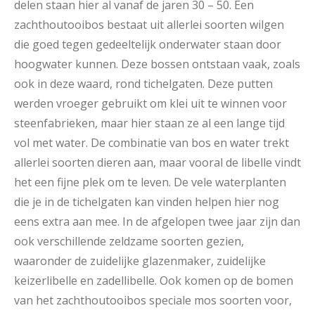
delen staan hier al vanaf de jaren 30 – 50. Een
zachthoutooibos bestaat uit allerlei soorten wilgen
die goed tegen gedeeltelijk onderwater staan door
hoogwater kunnen. Deze bossen ontstaan vaak, zoals
ook in deze waard, rond tichelgaten. Deze putten
werden vroeger gebruikt om klei uit te winnen voor
steenfabrieken, maar hier staan ze al een lange tijd
vol met water. De combinatie van bos en water trekt
allerlei soorten dieren aan, maar vooral de libelle vindt
het een fijne plek om te leven. De vele waterplanten
die je in de tichelgaten kan vinden helpen hier nog
eens extra aan mee. In de afgelopen twee jaar zijn dan
ook verschillende zeldzame soorten gezien,
waaronder de zuidelijke glazenmaker, zuidelijke
keizerlibelle en zadellibelle. Ook komen op de bomen
van het zachthoutooibos speciale mos soorten voor,