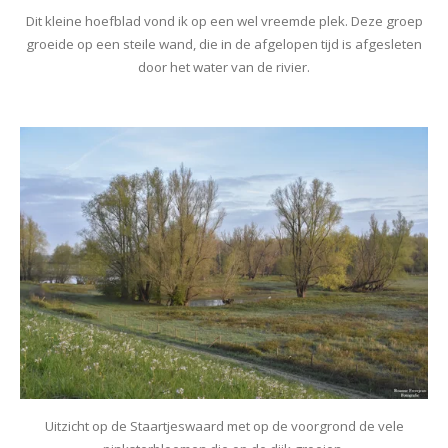
Dit kleine hoefblad vond ik op een wel vreemde plek. Deze groep
groeide op een steile wand, die in de afgelopen tijd is afgesleten
door het water van de rivier.
Uitzicht op de Staartjeswaard met op de voorgrond de vele