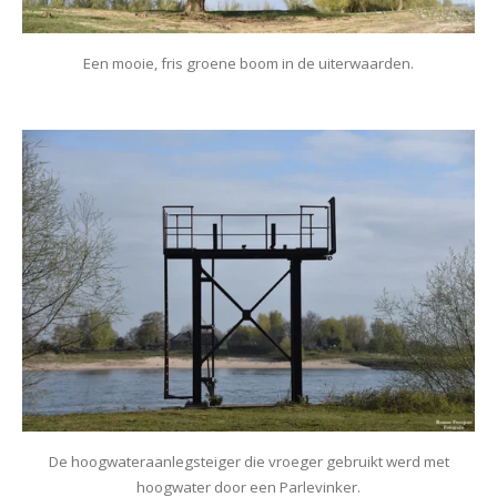
Een mooie, fris groene boom in de uiterwaarden.
De hoogwateraanlegsteiger die vroeger gebruikt werd met
hoogwater door een Parlevinker.