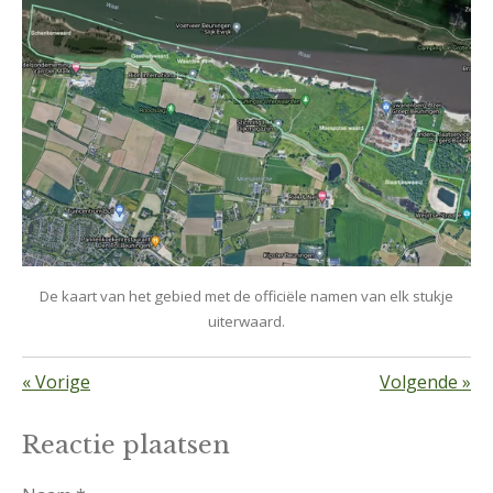
De kaart van het gebied met de officiële namen van elk stukje
uiterwaard.
«
Vorige
Volgende
»
Reactie plaatsen