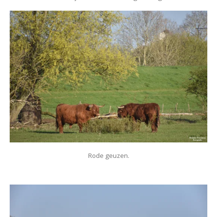
Rode geuzen.