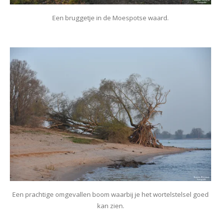
Een bruggetje in de Moespotse waard.
Een prachtige omgevallen boom waarbij je het wortelstelsel goed
kan zien.