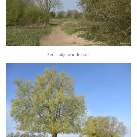
Een stukje wandelpad.