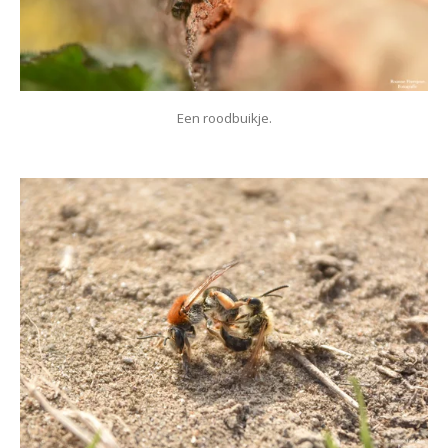
Een roodbuikje.