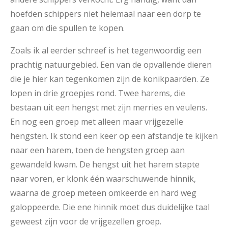
hoefden schippers niet helemaal naar een dorp te
gaan om die spullen te kopen.
Zoals ik al eerder schreef is het tegenwoordig een
prachtig natuurgebied. Een van de opvallende dieren
die je hier kan tegenkomen zijn de konikpaarden. Ze
lopen in drie groepjes rond. Twee harems, die
bestaan uit een hengst met zijn merries en veulens.
En nog een groep met alleen maar vrijgezelle
hengsten. Ik stond een keer op een afstandje te kijken
naar een harem, toen de hengsten groep aan
gewandeld kwam. De hengst uit het harem stapte
naar voren, er klonk één waarschuwende hinnik,
waarna de groep meteen omkeerde en hard weg
galoppeerde. Die ene hinnik moet dus duidelijke taal
geweest zijn voor de vrijgezellen groep.