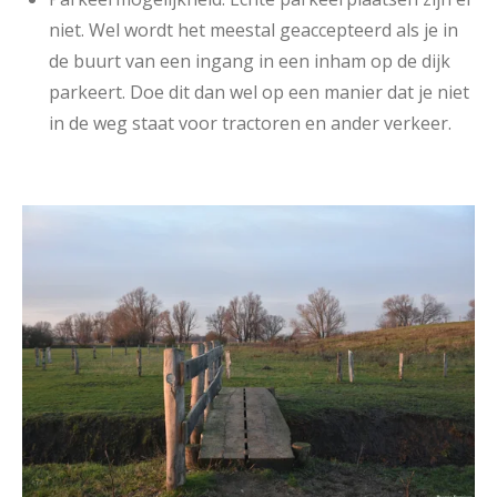
niet. Wel wordt het meestal geaccepteerd als je in
de buurt van een ingang in een inham op de dijk
parkeert. Doe dit dan wel op een manier dat je niet
in de weg staat voor tractoren en ander verkeer.