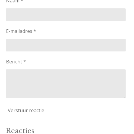
Naam *
E-mailadres *
Bericht *
Verstuur reactie
Reacties