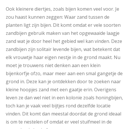
Ook kleinere diertjes, zoals bijen komen veel voor. Je
zou haast kunnen zeggen: Waar zand tussen de
planten ligt zijn bijen. Dit komt omdat er vele soorten
zandbijen gebruik maken van het opgewaaide laagje
zand wat je door heel het gebied wel kan vinden. Deze
zandbijen zijn solitair levende bijen, wat betekent dat
elk vrouwtje haar eigen nestje in de grond maakt. Nu
moet je trouwens niet denken aan een klein
bijenkorfje ofzo, maar meer aan een smal gangetje de
grond in. Deze kan je ontdekken door te zoeken naar
kleine hoopjes zand met een gaatje erin. Overigens
leven ze dan wel niet in een kolonie zoals honingbijen,
toch kan je vaak veel bijtjes rond dezelfde locatie
vinden. Dit komt dan meestal doordat de grond ideaal
is om te nestelen of omdat er veel stuifmeel in de