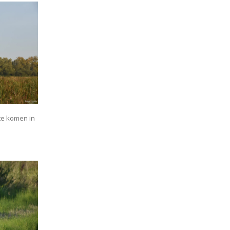
te komen in