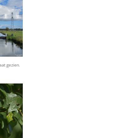
aat gezien.